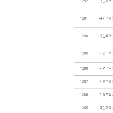
1292
국민주택 
1291
국민주택 
1290
국민주택 
1289
민영주택 
1288
민영주택 
1287
민영주택 
1286
민영주택 
1285
국민주택 