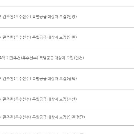
기관추천(우수선수) 특별공급 대상자 모집(안양)
기관추천(우수선수) 특별공급 대상자 모집(인천)
택 기관추천(우수선수) 특별공급 대상자 모집(인천)
기관추천(우수선수) 특별공급 대상자 모집(평택)
기관추천(우수선수) 특별공급 대상자 모집(부산)
기관추천(우수선수) 특별공급 대상자 모집(인천 검단)