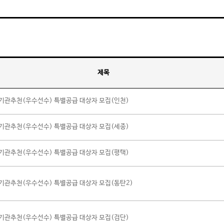
제목
기관추천(우수선수) 특별공급 대상자 모집(인천)
기관추천(우수선수) 특별공급 대상자 모집(세종)
기관추천(우수선수) 특별공급 대상자 모집(평택)
기관추천(우수선수) 특별공급 대상자 모집(동탄2)
기관추천(우수선수) 특별공급 대상자 모집(검단)