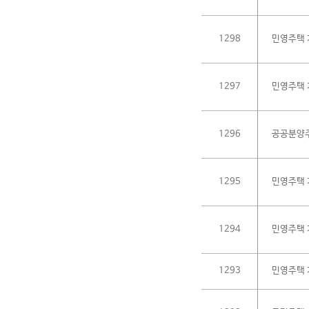
1298
민영주택 
1297
민영주택 
1296
공공분양주
1295
민영주택 
1294
민영주택 
1293
민영주택 