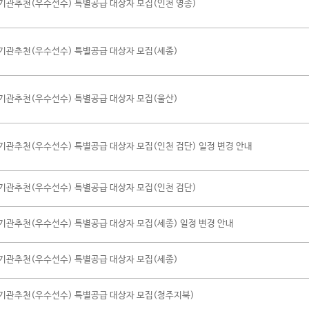
기관추천(우수선수) 특별공급 대상자 모집(인천 영종)
기관추천(우수선수) 특별공급 대상자 모집(세종)
기관추천(우수선수) 특별공급 대상자 모집(울산)
기관추천(우수선수) 특별공급 대상자 모집(인천 검단) 일정 변경 안내
기관추천(우수선수) 특별공급 대상자 모집(인천 검단)
기관추천(우수선수) 특별공급 대상자 모집(세종) 일정 변경 안내
기관추천(우수선수) 특별공급 대상자 모집(세종)
기관추천(우수선수) 특별공급 대상자 모집(청주지북)