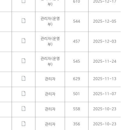
610
2025-12-17
부)
관리자(운영
544
2025-12-05
부)
관리자(운영
457
2025-12-03
부)
관리자(운영
545
2025-11-24
부)
관리자
629
2025-11-13
관리자
501
2025-11-07
관리자
558
2025-10-23
관리자
356
2025-10-23