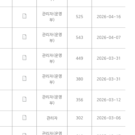
관리자(운영
525
2026-04-16
부)
관리자(운영
543
2026-04-07
부)
관리자(운영
449
2026-03-31
부)
관리자(운영
380
2026-03-31
부)
관리자(운영
356
2026-03-12
부)
관리자
302
2026-03-06
관리자(운영