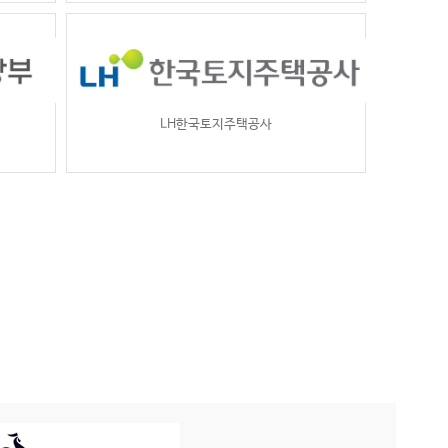
LH한국토지주택공사