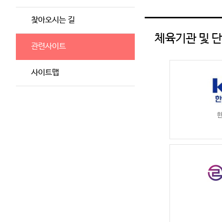
찾아오시는 길
체육기관 및 
관련사이트
사이트맵