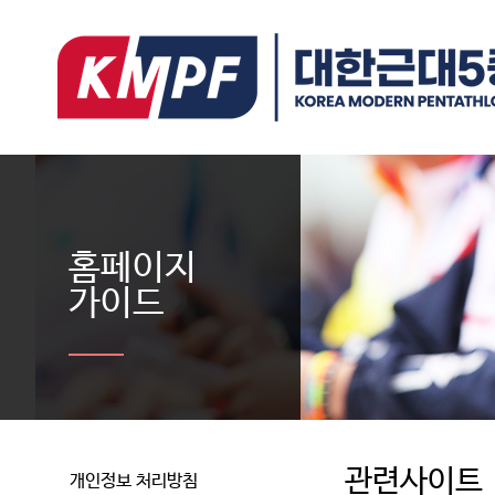
홈페이지
가이드
관련사이트
개인정보 처리방침