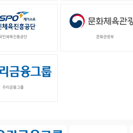
국민체육진흥공단
문화관광부
우리금융그룹