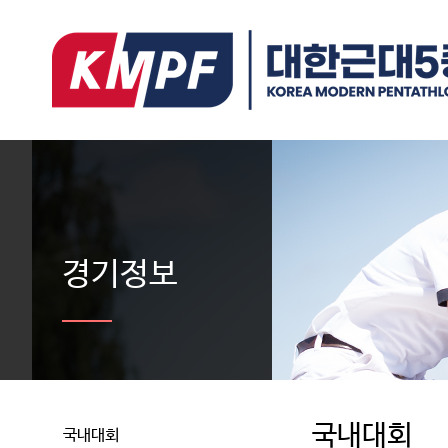
경기정보
국내대회
국내대회